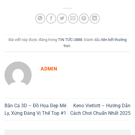
Bài viết này được đăng trong
TIN TỨC U888
. Đánh dấu
liên kết thường
trực
.
ADMIN
Bắn Cá 3D – Đồ Họa Đẹp Mê
Keno Vietlott – Hướng Dẫn
Ly, Xứng Đáng Vị Thế Top #1
Cách Chơi Chuẩn Nhất 2025