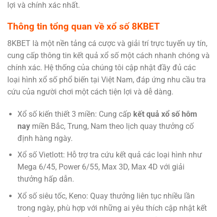
lợi và chính xác nhất.
Thông tin tổng quan về xổ số 8KBET
8KBET là một nền tảng cá cược và giải trí trực tuyến uy tín,
cung cấp thông tin kết quả xổ số một cách nhanh chóng và
chính xác. Hệ thống của chúng tôi cập nhật đầy đủ các
loại hình xổ số phổ biến tại Việt Nam, đáp ứng nhu cầu tra
cứu của người chơi một cách tiện lợi và dễ dàng.
Xổ số kiến thiết 3 miền: Cung cấp
kết quả xổ số hôm
nay
miền Bắc, Trung, Nam theo lịch quay thưởng cố
định hàng ngày.
Xổ số Vietlott: Hỗ trợ tra cứu kết quả các loại hình như
Mega 6/45, Power 6/55, Max 3D, Max 4D với giải
thưởng hấp dẫn.
Xổ số siêu tốc, Keno: Quay thưởng liên tục nhiều lần
trong ngày, phù hợp với những ai yêu thích cập nhật kết