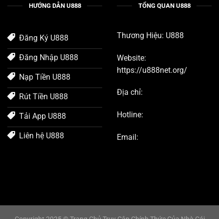
HƯỚNG DẪN U888
TỔNG QUAN U888
Thương Hiệu: U888
Đăng Ký U888
Đăng Nhập U888
Website:
https://u888net.org/
Nạp Tiền U888
Địa chỉ:
Rút Tiền U888
Hotline:
Tải App U888
Liên hệ U888
Email: