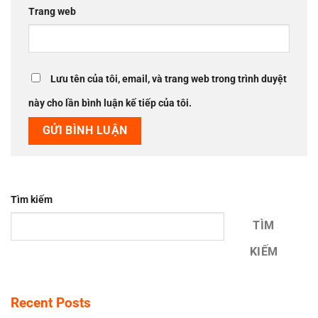
Trang web
Lưu tên của tôi, email, và trang web trong trình duyệt
này cho lần bình luận kế tiếp của tôi.
Tìm kiếm
TÌM
KIẾM
Recent Posts