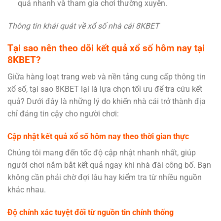
quả nhanh và tham gia chơi thường xuyên.
Thông tin khái quát về xổ số nhà cái 8KBET
Tại sao nên theo dõi kết quả xổ số hôm nay tại
8KBET?
Giữa hàng loạt trang web và nền tảng cung cấp thông tin
xổ số, tại sao 8KBET lại là lựa chọn tối ưu để tra cứu kết
quả? Dưới đây là những lý do khiến nhà cái trở thành địa
chỉ đáng tin cậy cho người chơi:
Cập nhật kết quả xổ số hôm nay theo thời gian thực
Chúng tôi mang đến tốc độ cập nhật nhanh nhất, giúp
người chơi nắm bắt kết quả ngay khi nhà đài công bố. Bạn
không cần phải chờ đợi lâu hay kiểm tra từ nhiều nguồn
khác nhau.
Độ chính xác tuyệt đối từ nguồn tin chính thống