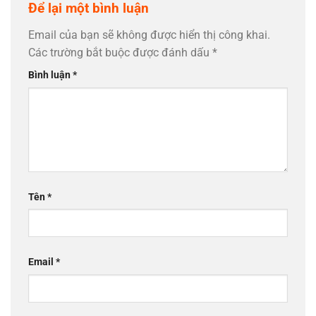
Để lại một bình luận
Email của bạn sẽ không được hiển thị công khai.
Các trường bắt buộc được đánh dấu
*
Bình luận
*
Tên
*
Email
*