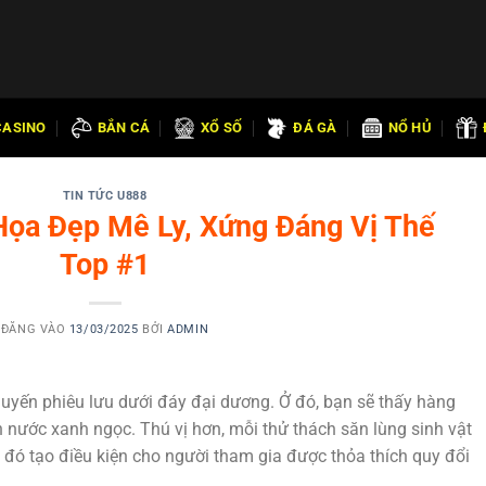
CASINO
BẮN CÁ
XỔ SỐ
ĐÁ GÀ
NỔ HỦ
TIN TỨC U888
Họa Đẹp Mê Ly, Xứng Đáng Vị Thế
Top #1
ĐĂNG VÀO
13/03/2025
BỞI
ADMIN
uyến phiêu lưu dưới đáy đại dương. Ở đó, bạn sẽ thấy hàng
àn nước xanh ngọc. Thú vị hơn, mỗi thử thách săn lùng sinh vật
 đó tạo điều kiện cho người tham gia được thỏa thích quy đổi