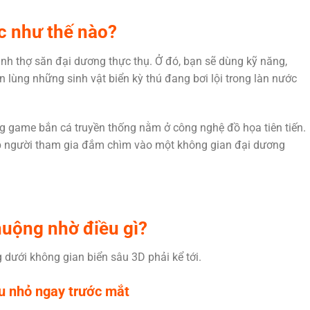
c như thế nào?
nh thợ săn đại dương thực thụ. Ở đó, bạn sẽ dùng kỹ năng,
n lùng những sinh vật biển kỳ thú đang bơi lội trong làn nước
ng game bắn cá truyền thống nằm ở công nghệ đồ họa tiên tiến.
iúp người tham gia đắm chìm vào một không gian đại dương
uộng nhờ điều gì?
ưới không gian biển sâu 3D phải kể tới.
u nhỏ ngay trước mắt