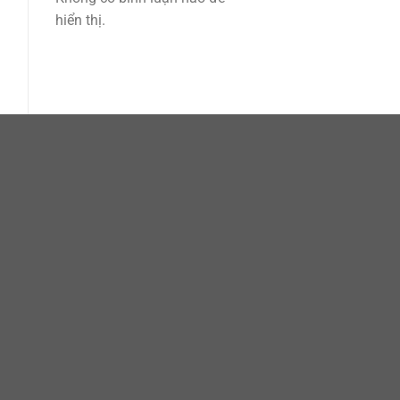
hiển thị.