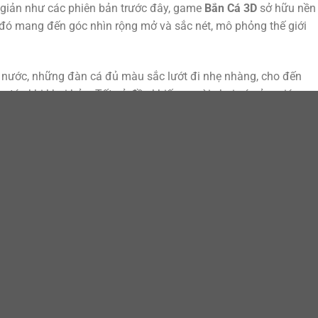
 giản như các phiên bản trước đây, game
Bắn Cá 3D
sở hữu nền
 đó mang đến góc nhìn rộng mở và sắc nét, mô phỏng thế giới
 nước, những đàn cá đủ màu sắc lướt đi nhẹ nhàng, cho đến
 tóe khi khai hỏa. Tất cả đều khiến người chơi có cảm giác
ng lớn.
ng
riêng, có thể là các chế độ giới hạn thời gian gay cấn hay
 lục điểm số. Nhờ vậy, trải nghiệm bắn cá luôn mới mẻ, không
ần.
bị lỗi thời, các nhà phát triển
Bắn Cá 3D
còn liên tục làm mới
i, sinh vật lạ, tính năng đặc biệt và sự kiện hấp dẫn.
ăn cá phong phú