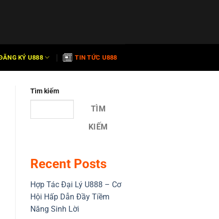
ĐĂNG KÝ U888
TIN TỨC U888
Tìm kiếm
TÌM
KIẾM
Recent Posts
Hợp Tác Đại Lý U888 – Cơ
Hội Hấp Dẫn Đầy Tiềm
Năng Sinh Lời