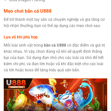
Mẹo chơi bắn cá U888
Để trở thành một tay săn cá chuyên nghiệp và gia tăng cơ
hội nhận thưởng, bạn có thể áp dụng các mẹo chơi sau:
Lựa vũ khí phù hợp
Mỗi loài sinh vật trong
bắn cá U888
có đặc điểm và giá trị
khác nhau. Vì vậy, chọn đúng vũ khí sẽ quyết định thắng
bại của bạn. Sử dụng đạn nhỏ cho các loài cá nhỏ để tiết
kiệm chi phí, và đạn lớn hoặc vũ khí đặc biệt cho các loài
cá lớn hoặc boss để tăng hiệu quả săn bắn.