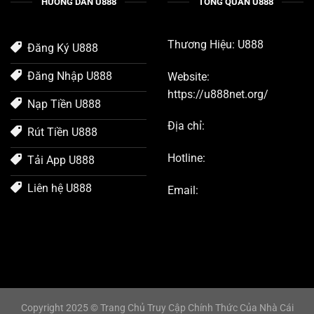
HƯỚNG DẪN U888
TỔNG QUAN U888
Thương Hiệu: U888
Đăng Ký U888
Đăng Nhập U888
Website:
https://u888net.org/
Nạp Tiền U888
Địa chỉ:
Rút Tiền U888
Hotline:
Tải App U888
Liên hệ U888
Email:
Copyright 2025 © Trang Chủ Truy Cập Chính Thức Của Nhà Cái