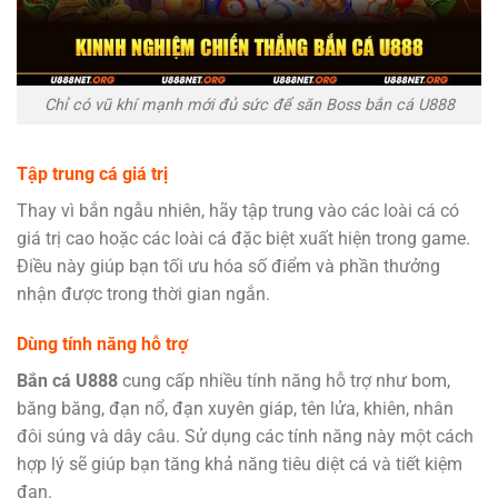
Chỉ có vũ khí mạnh mới đủ sức để săn Boss bắn cá U888
Tập trung cá giá trị
Thay vì bắn ngẫu nhiên, hãy tập trung vào các loài cá có
giá trị cao hoặc các loài cá đặc biệt xuất hiện trong game.
Điều này giúp bạn tối ưu hóa số điểm và phần thưởng
nhận được trong thời gian ngắn.
Dùng tính năng hỗ trợ
Bắn cá U888
cung cấp nhiều tính năng hỗ trợ như bom,
băng băng, đạn nổ, đạn xuyên giáp, tên lửa, khiên, nhân
đôi súng và dây câu. Sử dụng các tính năng này một cách
hợp lý sẽ giúp bạn tăng khả năng tiêu diệt cá và tiết kiệm
đạn.